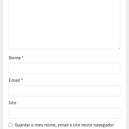
Nome
*
Email
*
Site
Guardar o meu nome, email e site neste navegador