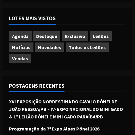
LOTES MAIS VISTOS
Agenda
Destaque
Exclusivo
Leilões
Notícias
Novidades
Todos os Leilões
Vendas
POSTAGENS RECENTES
XVI EXPOSIÇÃO NORDESTINA DO CAVALO PÔNEI DE
JOÃO PESSOA/PB – IV-EXPO NACIONAL DO MINI GADO
& 1º LEILÃO PÔNEI E MINI GADO PARAÍBA/PB
Programação da 7ª Expo Alpes Pônei 2026