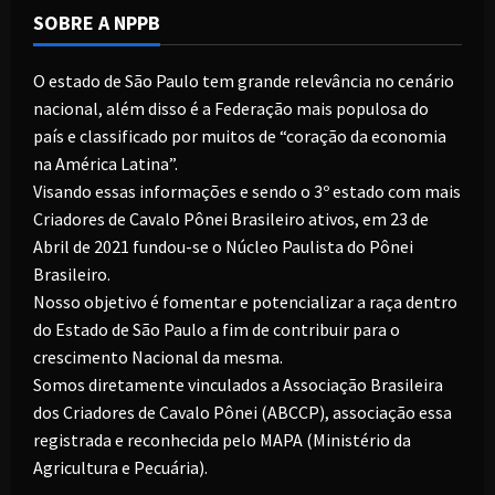
SOBRE A NPPB
O estado de São Paulo tem grande relevância no cenário
nacional, além disso é a Federação mais populosa do
país e classificado por muitos de “coração da economia
na América Latina”.
Visando essas informações e sendo o 3º estado com mais
Criadores de Cavalo Pônei Brasileiro ativos, em 23 de
Abril de 2021 fundou-se o Núcleo Paulista do Pônei
Brasileiro.
Nosso objetivo é fomentar e potencializar a raça dentro
do Estado de São Paulo a fim de contribuir para o
crescimento Nacional da mesma.
Somos diretamente vinculados a Associação Brasileira
dos Criadores de Cavalo Pônei (ABCCP), associação essa
registrada e reconhecida pelo MAPA (Ministério da
Agricultura e Pecuária).