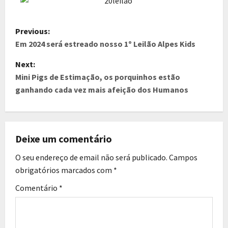
Previous:
Em 2024 será estreado nosso 1º Leilão Alpes Kids
Next:
Mini Pigs de Estimação, os porquinhos estão
ganhando cada vez mais afeição dos Humanos
Deixe um comentário
O seu endereço de email não será publicado.
Campos
obrigatórios marcados com
*
Comentário
*