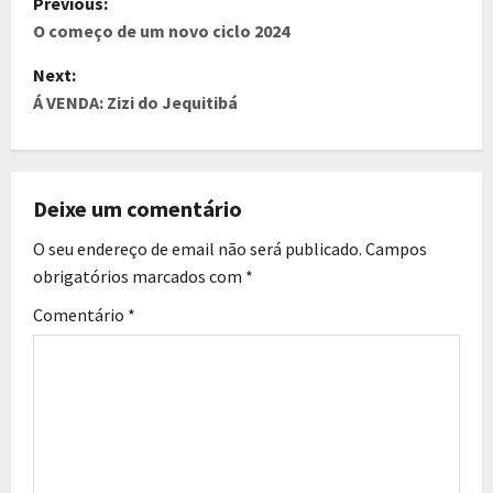
Previous:
O começo de um novo ciclo 2024
Next:
Á VENDA: Zizi do Jequitibá
Deixe um comentário
O seu endereço de email não será publicado.
Campos
obrigatórios marcados com
*
Comentário
*