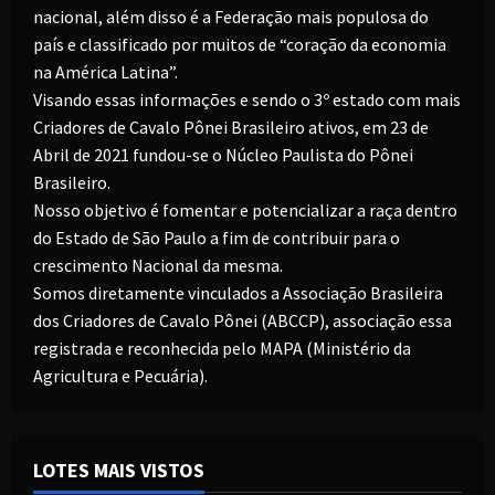
nacional, além disso é a Federação mais populosa do
país e classificado por muitos de “coração da economia
na América Latina”.
Visando essas informações e sendo o 3º estado com mais
Criadores de Cavalo Pônei Brasileiro ativos, em 23 de
Abril de 2021 fundou-se o Núcleo Paulista do Pônei
Brasileiro.
Nosso objetivo é fomentar e potencializar a raça dentro
do Estado de São Paulo a fim de contribuir para o
crescimento Nacional da mesma.
Somos diretamente vinculados a Associação Brasileira
dos Criadores de Cavalo Pônei (ABCCP), associação essa
registrada e reconhecida pelo MAPA (Ministério da
Agricultura e Pecuária).
LOTES MAIS VISTOS