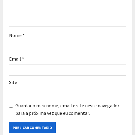
Nome
*
Email
*
Site
Guardar o meu nome, email e site neste navegador
para a próxima vez que eu comentar.