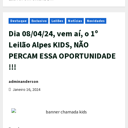
Destaque
Exclusivo
Leilões
Notícias
Novidades
Dia 08/04/24, vem aí, o 1º
Leilão Alpes KIDS, NÃO
PERCAM ESSA OPORTUNIDADE
!!!
adminanderson
Janeiro 16, 2024