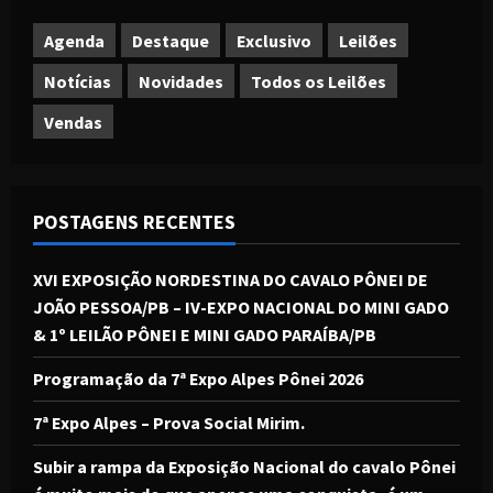
Agenda
Destaque
Exclusivo
Leilões
Notícias
Novidades
Todos os Leilões
Vendas
POSTAGENS RECENTES
XVI EXPOSIÇÃO NORDESTINA DO CAVALO PÔNEI DE
JOÃO PESSOA/PB – IV-EXPO NACIONAL DO MINI GADO
& 1º LEILÃO PÔNEI E MINI GADO PARAÍBA/PB
Programação da 7ª Expo Alpes Pônei 2026
7ª Expo Alpes – Prova Social Mirim.
Subir a rampa da Exposição Nacional do cavalo Pônei