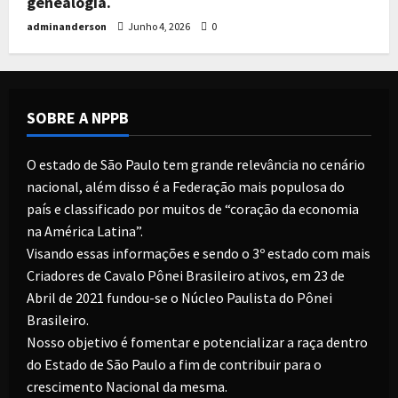
genealogia.
adminanderson
Junho 4, 2026
0
SOBRE A NPPB
O estado de São Paulo tem grande relevância no cenário
nacional, além disso é a Federação mais populosa do
país e classificado por muitos de “coração da economia
na América Latina”.
Visando essas informações e sendo o 3º estado com mais
Criadores de Cavalo Pônei Brasileiro ativos, em 23 de
Abril de 2021 fundou-se o Núcleo Paulista do Pônei
Brasileiro.
Nosso objetivo é fomentar e potencializar a raça dentro
do Estado de São Paulo a fim de contribuir para o
crescimento Nacional da mesma.