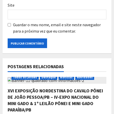
Site
Guardar o meu nome, email e site neste navegador
para a próxima vez que eu comentar.
POSTAGENS RELACIONADAS
Todos os Leilões
Destaque
Notícias
Novidades
XVI EXPOSIÇÃO NORDESTINA DO CAVALO PÔNEI
DE JOÃO PESSOA/PB – IV-EXPO NACIONAL DO
MINI GADO & 1º LEILÃO PÔNEI E MINI GADO
PARAÍBA/PB