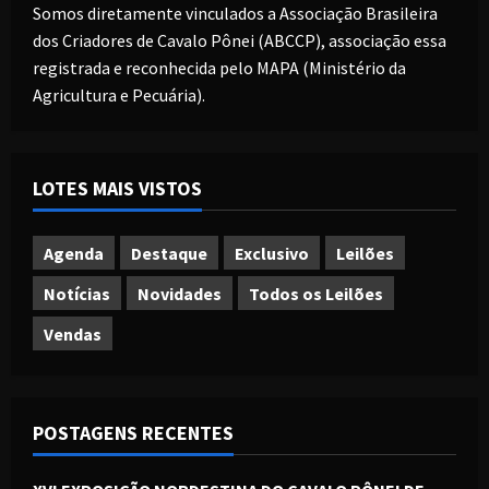
Somos diretamente vinculados a Associação Brasileira
dos Criadores de Cavalo Pônei (ABCCP), associação essa
registrada e reconhecida pelo MAPA (Ministério da
Agricultura e Pecuária).
LOTES MAIS VISTOS
Agenda
Destaque
Exclusivo
Leilões
Notícias
Novidades
Todos os Leilões
Vendas
POSTAGENS RECENTES