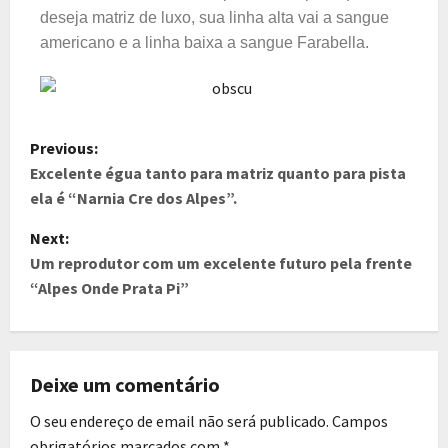
deseja matriz de luxo, sua linha alta vai
a sangue
americano e a linha baixa a sangue Farabella.
Previous:
Excelente égua tanto para matriz quanto para pista
ela é “Narnia Cre dos Alpes”.
Next:
Um reprodutor com um excelente futuro pela frente
“Alpes Onde Prata Pi”
Deixe um comentário
O seu endereço de email não será publicado.
Campos
obrigatórios marcados com
*