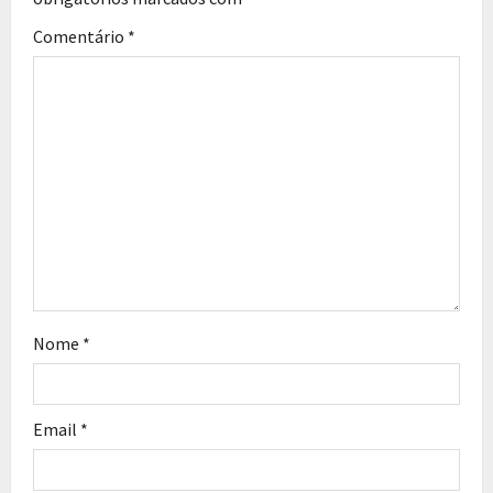
Comentário
*
Nome
*
Email
*