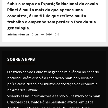
Subir a rampa da Exposição Nacional do cavalo
Pônei é muito mais do que apenas uma
conquista, é um titulo que reflete muito
trabalho e empenho sem perder o foco da sua
genealogia.
adminanderson
Junho 4, 2026
0
SOBRE A NPPB
O estado de São Paulo tem grande relevância no cenário
nacional, além disso é a Federação mais populosa do
país e classificado por muitos de “coração da economia
na América Latina”.
Visando essas informações e sendo o 3º estado com mais
Criadores de Cavalo Pônei Brasileiro ativos, em 23 de