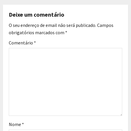
Deixe um comentário
O seu endereço de email não será publicado.
Campos
obrigatórios marcados com
*
Comentário
*
Nome
*