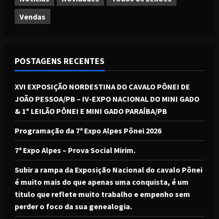
Vendas
POSTAGENS RECENTES
XVI EXPOSIÇÃO NORDESTINA DO CAVALO PÔNEI DE
JOÃO PESSOA/PB – IV-EXPO NACIONAL DO MINI GADO
& 1º LEILÃO PÔNEI E MINI GADO PARAÍBA/PB
Programação da 7ª Expo Alpes Pônei 2026
7ª Expo Alpes – Prova Social Mirim.
Subir a rampa da Exposição Nacional do cavalo Pônei
é muito mais do que apenas uma conquista, é um
titulo que reflete muito trabalho e empenho sem
perder o foco da sua genealogia.