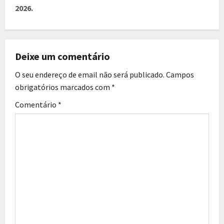
2026.
Deixe um comentário
O seu endereço de email não será publicado.
Campos
obrigatórios marcados com
*
Comentário
*