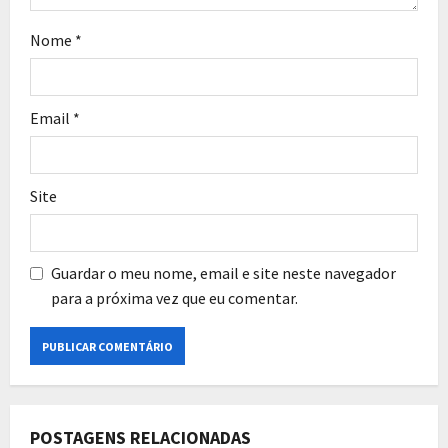
Nome
*
Email
*
Site
Guardar o meu nome, email e site neste navegador
para a próxima vez que eu comentar.
POSTAGENS RELACIONADAS