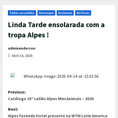
Todos os Leilões
Destaque
Exclusivo
Notícias
Linda Tarde ensolarada com a
tropa Alpes !
adminanderson
Abril 14, 2026
Previous:
Catálogo 23º Leilão Alpes Mini Animais – 2026
Next:
Alpes Fazenda Hotel presente na WTM Latin America